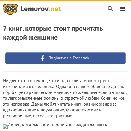
7 книг, которые стоит прочитать
каждой женщине
Поділитися в Facebook
Ни для кого ни секрет, что и одна книга может круто
изменить жизнь человека. Однако в нашем обществе до сих
пор бытует архаическое мнение, что женщины если и читают,
то легкомысленные романы о страстной любви. Конечно же,
это неправда. Дамы любят читать книги разных жанров:
вдохновляющие и поучающие, фантастические и
реалистичные, веселые и грустные.