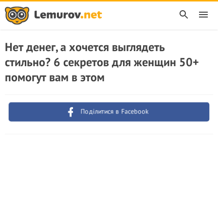
Нет денег, а хочется выглядеть
стильно? 6 секретов для женщин 50+
помогут вам в этом
Поділитися в Facebook