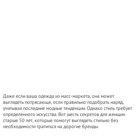
Даже если ваша одежда из масс-маркета, она может
выглядеть потрясающе, если правильно подобрать наряд,
учитывая последние модные тенденции. Однако стиль требует
определенного искусства. Вот шесть секретов для женщин
старше 50 лет, которые помогут выглядеть стильно без
необходимости тратиться на дорогие бренды.