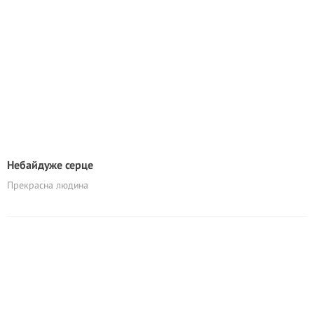
Небайдуже серце
Прекрасна людина