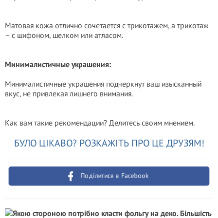
Матовая кожа отлично сочетается с трикотажем, а трикотаж
– с шифоном, шелком или атласом.
Минималистичные украшения:
Минималистичные украшения подчеркнут ваш изысканный
вкус, не привлекая лишнего внимания.
Как вам такие рекомендации? Делитесь своим мнением.
БУЛО ЦІКАВО? РОЗКАЖІТЬ ПРО ЦЕ ДРУЗЯМ!
Поділитися в Facebook