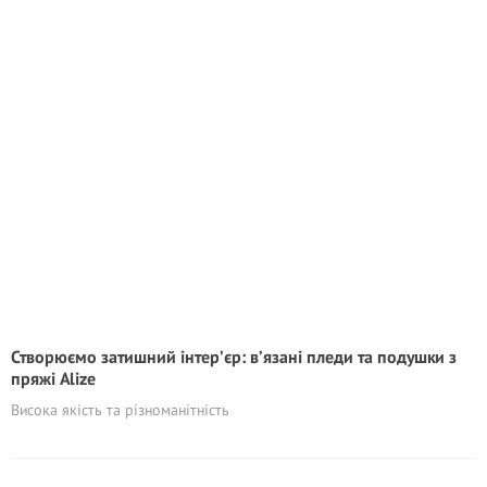
Створюємо затишний інтер’єр: в’язані пледи та подушки з
пряжі Alize
Висока якість та різноманітність