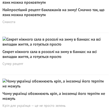
Найпростіший рецепт баклажанів на зиму! Смачно так, що
язик можна проковтнути
Смакота
Секрет ніжного сала в розсолі на зиму в банках: на всі
випадки життя, а готується просто
Супер рецепт
Чому українці обожнюють кріп, а іноземці його терпіти не
можуть
Кріп для українця — це не просто зелень