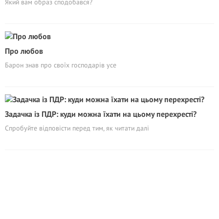
Який вам образ сподобався?
Про любов
Барон знав про своїх господарів усе
Задачка із ПДР: куди можна їхати на цьому перехресті?
Спробуйте відповісти перед тим, як читати далі