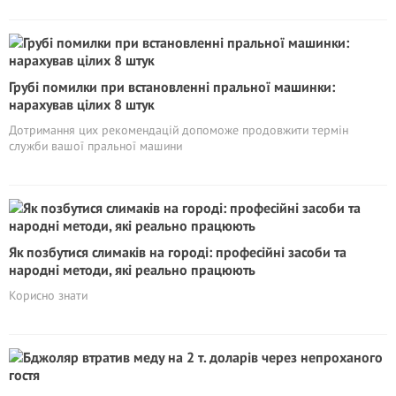
Грубі помилки при встановленні пральної машинки:
нарахував цілих 8 штук
Дотримання цих рекомендацій допоможе продовжити термін
служби вашої пральної машини
Як позбутися слимаків на городі: професійні засоби та
народні методи, які реально працюють
Корисно знати