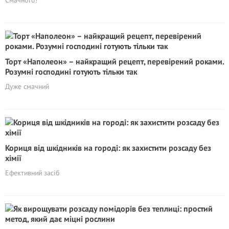
Смачного!
Торт «Наполеон» – найкращий рецепт, перевірений роками.
Розумні господині готують тільки так
Дуже смачний
Кориця від шкідників на городі: як захистити розсаду без
хімії
Ефективний засіб