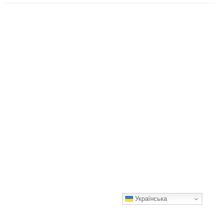
Українська