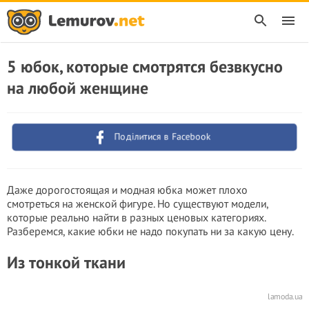
5 юбок, которые смотрятся безвкусно
на любой женщине
Поділитися в Facebook
Даже дорогостоящая и модная юбка может плохо
смотреться на женской фигуре. Но существуют модели,
которые реально найти в разных ценовых категориях.
Разберемся, какие юбки не надо покупать ни за какую цену.
Из тонкой ткани
lamoda.ua