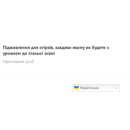
Підживлення для огірків, завдяки якому ви будете з
урожаєм до пізньої осені
Ефективний засіб
Українська