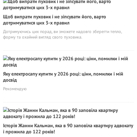
Щоб випрати пуховик і не зіпсувати його, варто
дотримуватися цих 3-х правил
Дотримуючись цих порад, ви зможете надовго зберегти тепло,
форму та охайний вигляд свого пуховика.
Яку електросапу купити у 2026 році: ціни, помилки і мій
досвід
Рекомендую
Історія Жанни Кальман, яка в 90 заповіла квартиру адвокату
і прожила до 122 років!