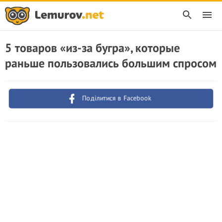
5 товаров «из-за бугра», которые
раньше пользовались большим спросом
Поділитися в Facebook