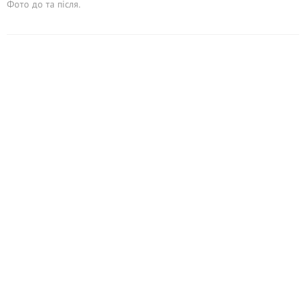
Фото до та після.