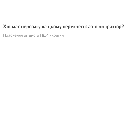
Хто має перевагу на цьому перехресті: авто чи трактор?
Пояснення згідно з ПДР України