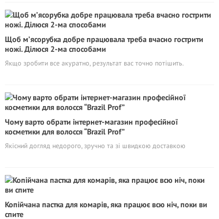
Щоб м’ясорубка добре працювала треба вчасно гострити
ножі. Ділюся 2-ма способами
Якщо зробити все акуратно, результат вас точно потішить.
Чому варто обрати інтернет-магазин професійної
косметики для волосся “Brazil Prof”
Якісний догляд недорого, зручно та зі швидкою доставкою
Копійчана пастка для комарів, яка працює всю ніч, поки ви
спите