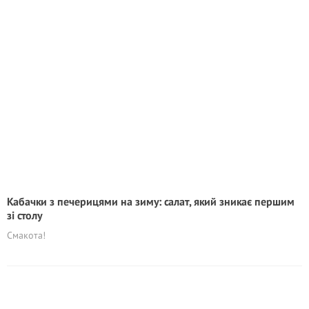
Кабачки з печерицями на зиму: салат, який зникає першим
зі столу
Смакота!