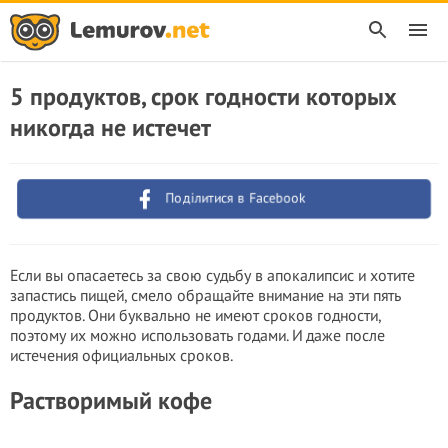
5 продуктов, срок годности которых
никогда не истечет
Поділитися в Facebook
Если вы опасаетесь за свою судьбу в апокалипсис и хотите
запастись пищей, смело обращайте внимание на эти пять
продуктов. Они буквально не имеют сроков годности,
поэтому их можно использовать годами. И даже после
истечения официальных сроков.
Растворимый кофе