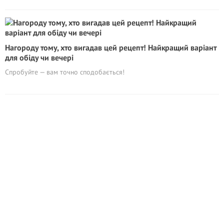
Нагороду тому, хто вигадав цей рецепт! Найкращий варіант
для обіду чи вечері
Спробуйте — вам точно сподобається!