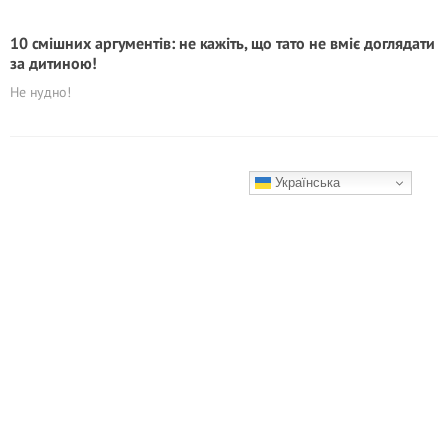
10 смішних аргументів: не кажіть, що тато не вміє доглядати
за дитиною!
Не нудно!
Українська