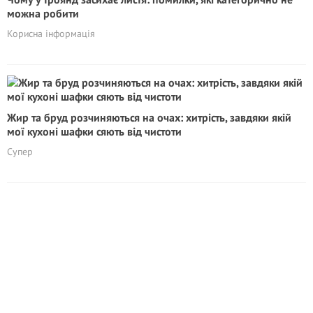
можна робити
Корисна інформація
Жир та бруд розчиняються на очах: хитрість, завдяки якій
мої кухоні шафки сяють від чистоти
Супер