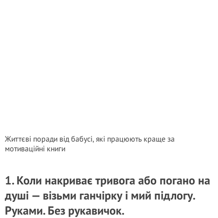
Життєві поради від бабусі, які працюють краще за
мотиваційні книги
1. Коли накриває тривога або погано на
душі — візьми ганчірку і мий підлогу.
Руками. Без рукавичок.