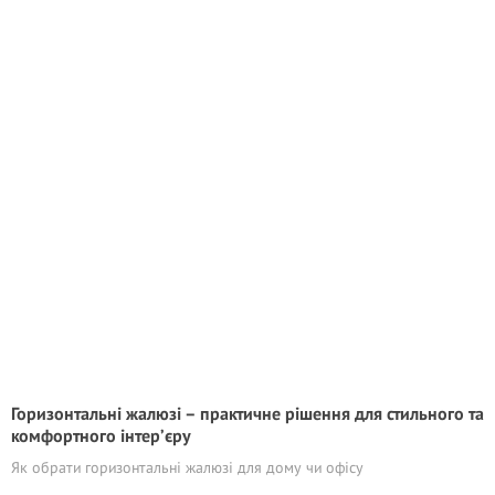
Горизонтальні жалюзі – практичне рішення для стильного та
комфортного інтер’єру
Як обрати горизонтальні жалюзі для дому чи офісу