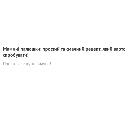
Мамині палюшки: простий та смачний рецепт, який варто
спробувати!
Просто, але дуже смачно!