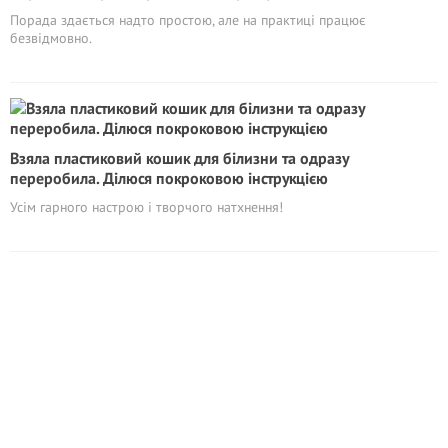
Порада здається надто простою, але на практиці працює
безвідмовно.
Взяла пластиковий кошик для білизни та одразу
переробила. Ділюся покроковою інструкцією
Усім гарного настрою і творчого натхнення!