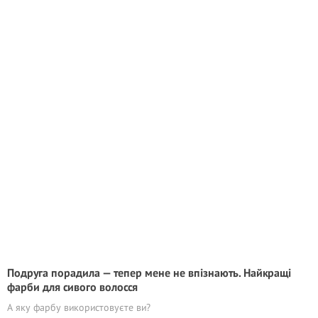
Подруга порадила — тепер мене не впізнають. Найкращі
фарби для сивого волосся
А яку фарбу використовуєте ви?