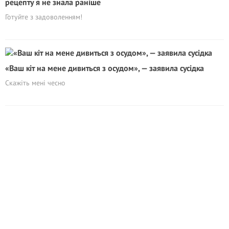
рецепту я не знала раніше
Готуйте з задоволенням!
«Ваш кіт на мене дивиться з осудом», — заявила сусідка
Скажіть мені чесно