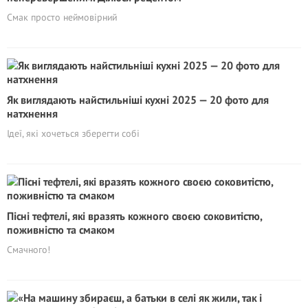
Смак просто неймовірний
Як виглядають найстильніші кухні 2025 — 20 фото для
натхнення
Ідеї, які хочеться зберегти собі
Пісні тефтелі, які вразять кожного своєю соковитістю,
поживністю та смаком
Смачного!