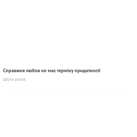
Справжня любов не має терміну придатності
Шість років