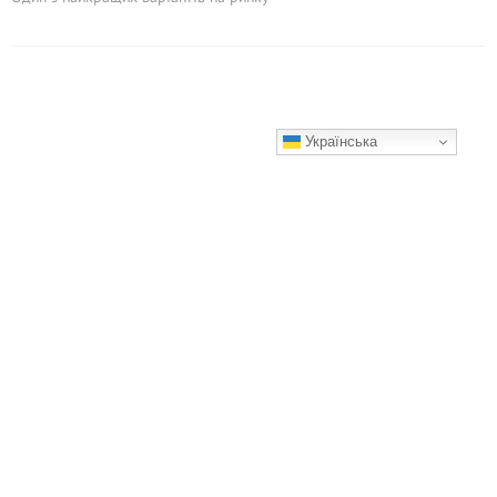
Українська