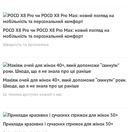
POCO X8 Pro чи POCO X8 Pro Max: новий погляд на
мобільність та персональний комфорт
Швидкість та ергономіка
Макіяж очей для жінок 40+, який допоможе “скинути” роки.
Шкода, що я не знала про це раніше
Ці техніки доступні кожній з нас
Приклади красивих і сучасних стрижок для жінок 50+