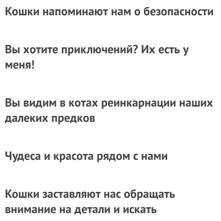
Кошки напоминают нам о безопасности
Вы хотите приключений? Их есть у
меня!
Вы видим в котах реинкарнации наших
далеких предков
Чудеса и красота рядом с нами
Кошки заставляют нас обращать
внимание на детали и искать