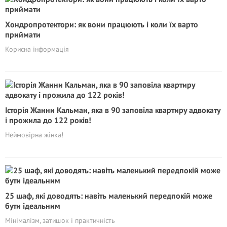
Хондропротектори: як вони працюють і коли їх варто
приймати
Корисна інформація
Історія Жанни Кальман, яка в 90 заповіла квартиру адвокату
і прожила до 122 років!
Неймовірна жінка!
25 шаф, які доводять: навіть маленький передпокій може
бути ідеальним
Мінімалізм, затишок і практичність