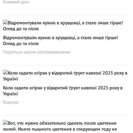
Головний урок
Відремонтували кухню в хрущовці, а стало лише гірше!
Огляд до та після
Поділіться своїми спостереженнями!
Коли садити огірки у відкритий ґрунт навесні 2025 року в
Україні
Корисно