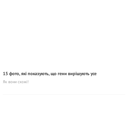
15 фото, які показують, що гени вирішують усе
Як вони схожі!