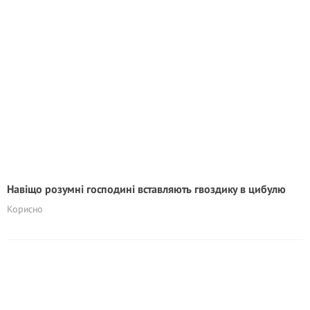
Навіщо розумні господині вставляють гвоздику в цибулю
Корисно