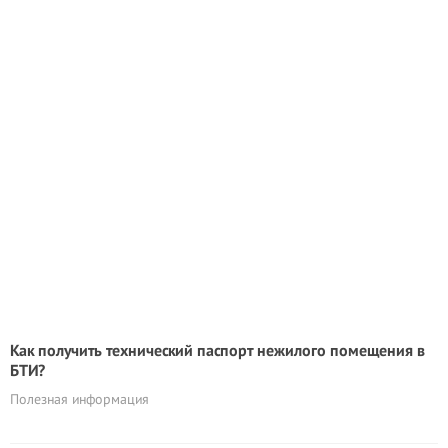
Как получить технический паспорт нежилого помещения в
БТИ?
Полезная информация