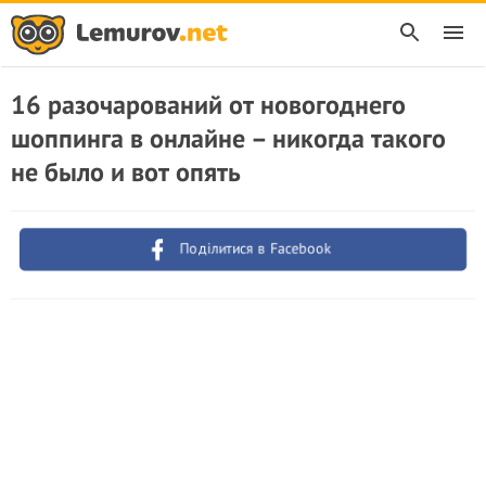
16 разочарований от новогоднего
шоппинга в онлайне – никогда такого
не было и вот опять
Поділитися в Facebook