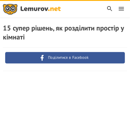
15 супер рішень, як розділити простір у
кімнаті
Поділитися в Facebook