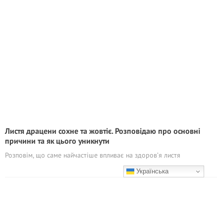
Листя драцени сохне та жовтіє. Розповідаю про основні
причини та як цього уникнути
Розповім, що саме найчастіше впливає на здоров’я листя
Українська