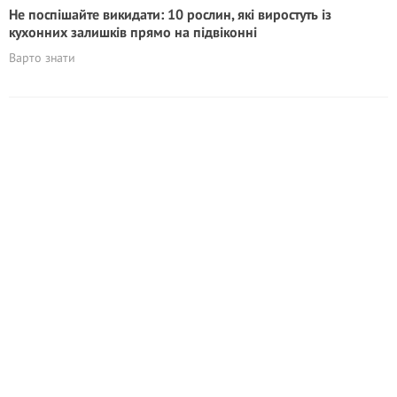
Не поспішайте викидати: 10 рослин, які виростуть із
кухонних залишків прямо на підвіконні
Варто знати