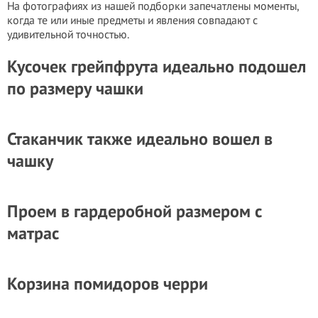
На фотографиях из нашей подборки запечатлены моменты,
когда те или иные предметы и явления совпадают с
удивительной точностью.
Кусочек грейпфрута идеально подошел
по размеру чашки
Стаканчик также идеально вошел в
чашку
Проем в гардеробной размером с
матрас
Корзина помидоров черри