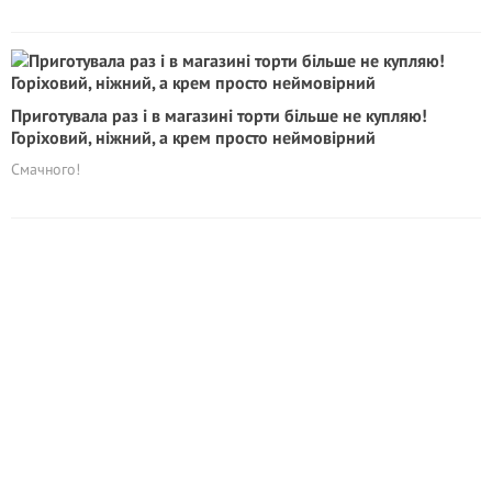
Приготувала раз і в магазині торти більше не купляю!
Горіховий, ніжний, а крем просто неймовірний
Смачного!