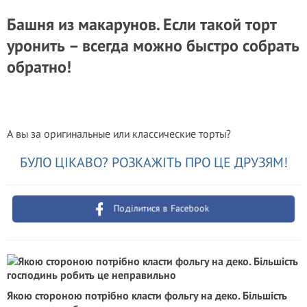
Башня из макарунов. Если такой торт
уронить – всегда можно быстро собрать
обратно!
А вы за оригинальные или классические торты?
БУЛО ЦІКАВО? РОЗКАЖІТЬ ПРО ЦЕ ДРУЗЯМ!
Поділитися в Facebook
Якою стороною потрібно класти фольгу на деко. Більшість