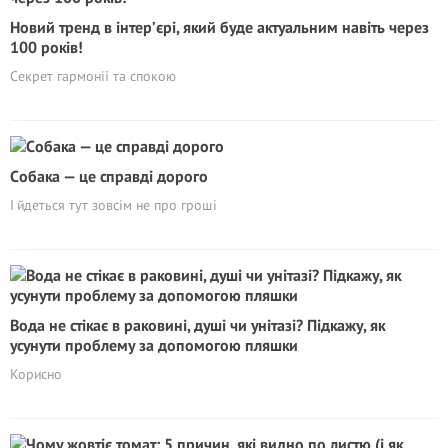
Новий тренд в інтер’єрі, який буде актуальним навіть через
100 років!
Секрет гармонії та спокою
Cобака — це справді дорого
І йдеться тут зовсім не про гроші
Вода не стікає в раковині, душі чи унітазі? Підкажу, як
усунути проблему за допомогою пляшки
Корисно