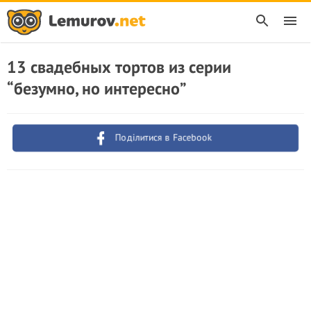
13 свадебных тортов из серии
“безумно, но интересно”
Поділитися в Facebook