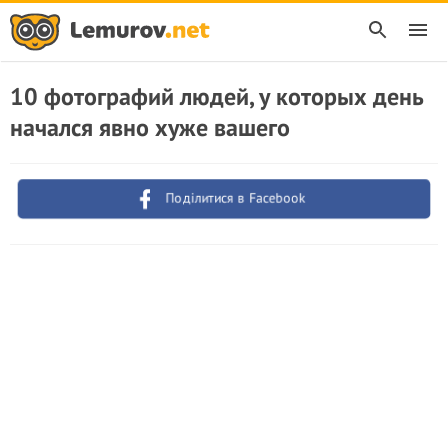
10 фотографий людей, у которых день
начался явно хуже вашего
Поділитися в Facebook