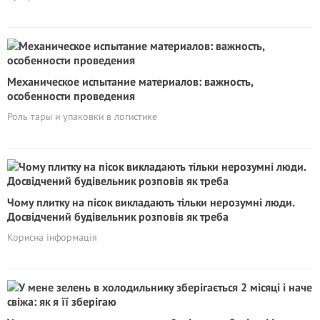
Механическое испытание материалов: важность,
особенности проведения
Роль тары и упаковки в логистике
Чому плитку на пісок викладають тільки нерозумні люди.
Досвідчений будівельник розповів як треба
Корисна інформація