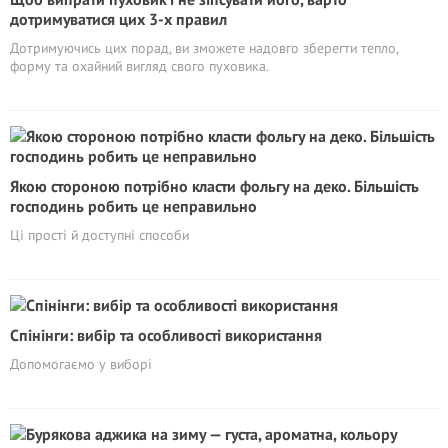
дотримуватися цих 3-х правил
Дотримуючись цих порад, ви зможете надовго зберегти тепло,
форму та охайний вигляд свого пуховика.
Якою стороною потрібно класти фольгу на деко. Більшість
господинь робить це неправильно
Ці прості й доступні способи
Спінінги: вибір та особливості використання
Допомогаємо у виборі