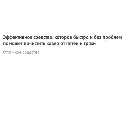
Эффективное средство, которое быстро и без проблем
поможет почистить ковер от пятен и грязи
Отличное средство