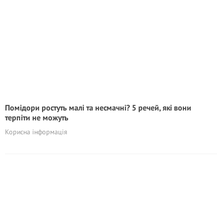
Помідори ростуть малі та несмачні? 5 речей, які вони
терпіти не можуть
Корисна інформація