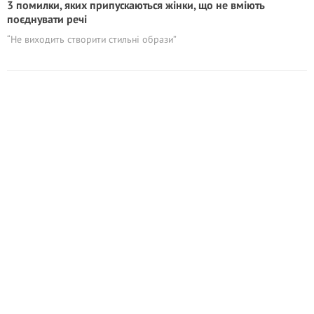
3 помилки, яких припускаються жінки, що не вміють
поєднувати речі
“Не виходить створити стильні образи”