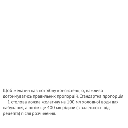
Щоб желатин дав потрібну консистенцію, важливо
дотримуватись правильних пропорцій. Стандартна пропорція
— 1 столова ложка желатину на 100 мл холодної води для
набухання, а потім ще 400 мл рідини (в залежності від
рецепта) після розчинення.