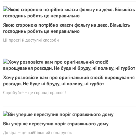
Якою стороною потрібно класти фольгу на деко. Більшість
господинь робить це неправильно
Ці прості й доступні способи
Хочу розповісти вам про оригінальний спосіб вирощування
розсади. Не буде ні бруду, ні поливу, ні турбот
Спробуйте – це справді працює!
Він уперше переступив поріг справжнього дому
Довіра — це найбільший подарунок