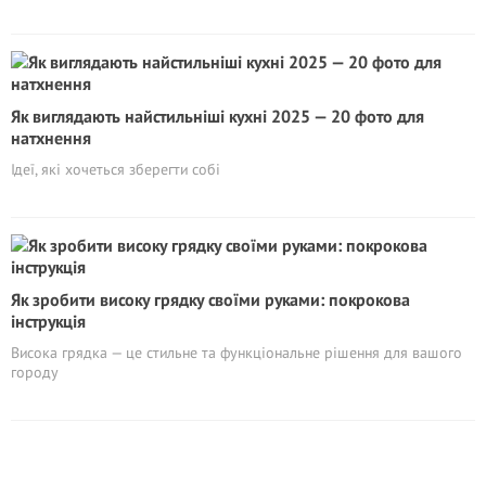
Як виглядають найстильніші кухні 2025 — 20 фото для
натхнення
Ідеї, які хочеться зберегти собі
Як зробити високу грядку своїми руками: покрокова
інструкція
Висока грядка — це стильне та функціональне рішення для вашого
городу