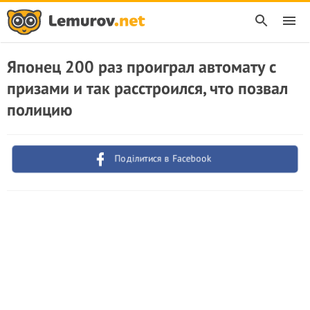
Японец 200 раз проиграл автомату с
призами и так расстроился, что позвал
полицию
Поділитися в Facebook