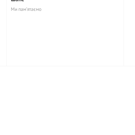
Ми пам’ятаємо