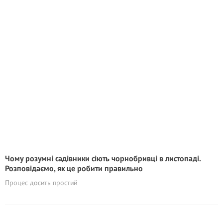
Чому розумні садівники сіють чорнобривці в листопаді.
Розповідаємо, як це робити правильно
Процес досить простий