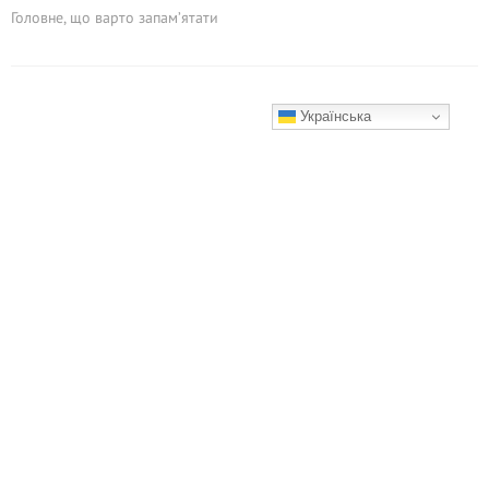
Головне, що варто запам’ятати
Українська