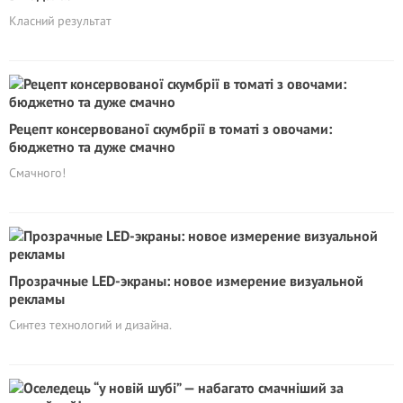
Класний результат
Рецепт консервованої скумбрії в томаті з овочами:
бюджетно та дуже смачно
Смачного!
Прозрачные LED-экраны: новое измерение визуальной
рекламы
Синтез технологий и дизайна.