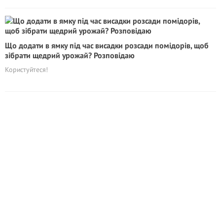
Що додати в ямку під час висадки розсади помідорів, щоб
зібрати щедрий урожай? Розповідаю
Користуйтеся!