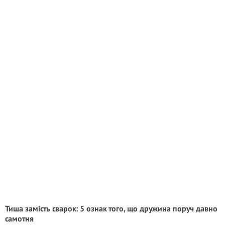
Тиша замість сварок: 5 ознак того, що дружина поруч давно
самотня