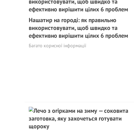
Нашатир на городі: як правильно
використовувати, щоб швидко та
ефективно вирішити цілих 6 проблем
Багато корисної інформації