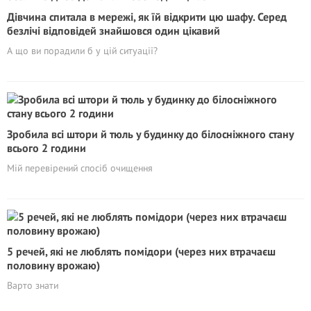
Дівчина спитала в мережі, як їй відкрити цю шафу. Серед
безлічі відповідей знайшовся один цікавий
А що ви порадили б у цій ситуації?
Зробила всі штори й тюль у будинку до білосніжного стану
всього 2 години
Мій перевірений спосіб очищення
5 речей, які не люблять помідори (через них втрачаєш
половину врожаю)
Варто знати