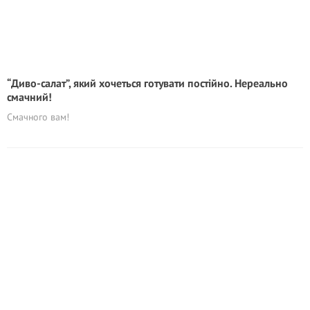
“Диво-салат”, який хочеться готувати постійно. Нереально
смачний!
Смачного вам!