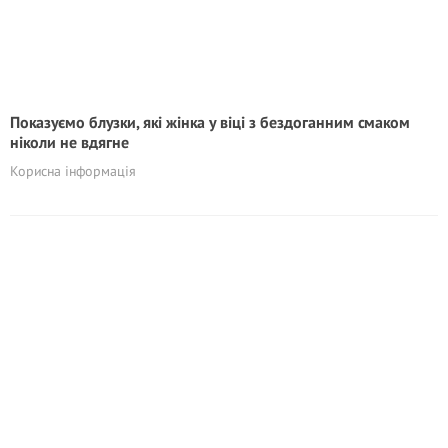
Показуємо блузки, які жінка у віці з бездоганним смаком
ніколи не вдягне
Корисна інформація