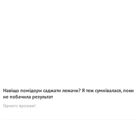
Навіщо помідори саджати лежачи? Я теж сумнівалася, поки
не побачила результат
Гарного врожаю!