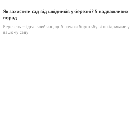
Як захистити сад від шкідників у березні? 5 надважливих
порад
Березень — ідеальний час, щоб почати боротьбу зі шкідниками у
вашому саду