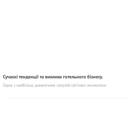
Сучасні тенденції та виклики готельного бізнесу.
Одна з найбільш динамічних галузей світової економіки