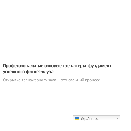
Профессиональные силовые тренажеры: фундамент
успешного фитнес-клуба
Открытие тренажерного зала — это сложный процесс
Українська