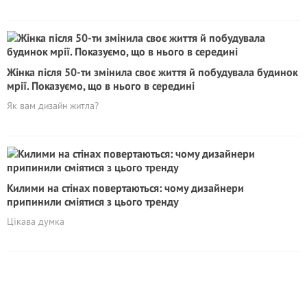
Жінка після 50-ти змінила своє життя й побудувала будинок
мрії. Показуємо, що в нього в середині
Як вам дизайн житла?
Килими на стінах повертаються: чому дизайнери
припинили сміятися з цього тренду
Цікава думка