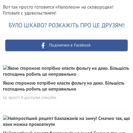
Вот так просто готовится «Наполеон» на сковородке!
Готовьте с удовольствием!
БУЛО ЦІКАВО? РОЗКАЖІТЬ ПРО ЦЕ ДРУЗЯМ!
Поділитися в Facebook
Якою стороною потрібно класти фольгу на деко. Більшість
господинь робить це неправильно
Ці прості й доступні способи