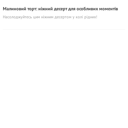
Малиновий торт: ніжний десерт для особливих моментів
Насолоджуйтесь цим ніжним десертом у колі рідних!