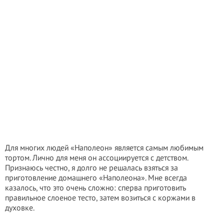
Для многих людей «Наполеон» является самым любимым
тортом. Лично для меня он ассоциируется с детством.
Признаюсь честно, я долго не решалась взяться за
приготовление домашнего «Наполеона». Мне всегда
казалось, что это очень сложно: сперва приготовить
правильное слоеное тесто, затем возиться с коржами в
духовке.