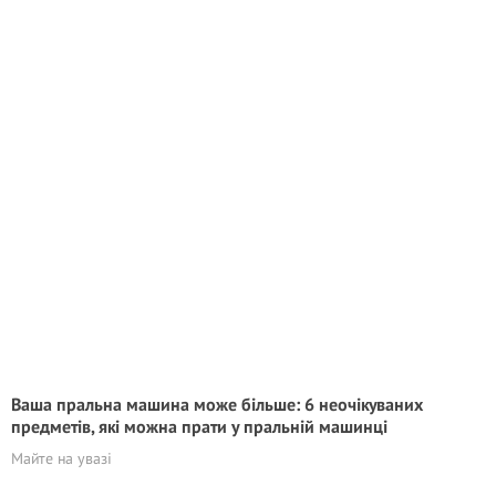
Ваша пральна машина може більше: 6 неочікуваних
предметів, які можна прати у пральній машинці
Майте на увазі