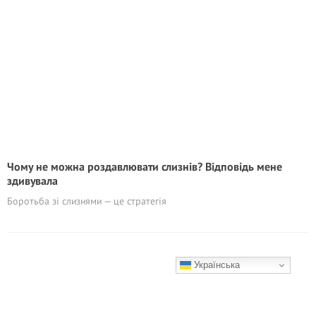
Чому не можна роздавлювати слизнів? Відповідь мене
здивувала
Боротьба зі слизнями — це стратегія
Українська