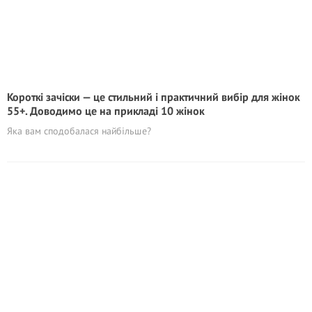
Короткі зачіски — це стильний і практичний вибір для жінок
55+. Доводимо це на прикладі 10 жінок
Яка вам сподобалася найбільше?