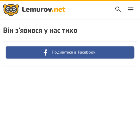
Він з’явився у нас тихо
Поділитися в Facebook