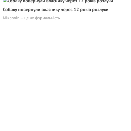
Собаку повернули власнику через 12 років розлуки
Мікрочіп — це не формальність