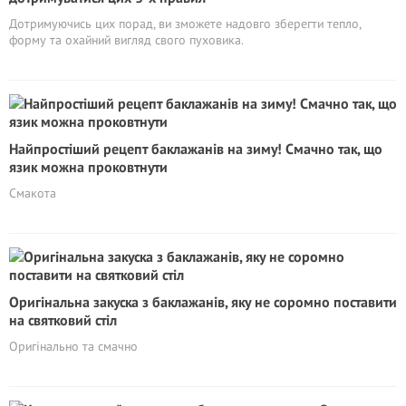
Дотримуючись цих порад, ви зможете надовго зберегти тепло,
форму та охайний вигляд свого пуховика.
Найпростіший рецепт баклажанів на зиму! Смачно так, що
язик можна проковтнути
Смакота
Оригінальна закуска з баклажанів, яку не соромно поставити
на святковий стіл
Оригінально та смачно