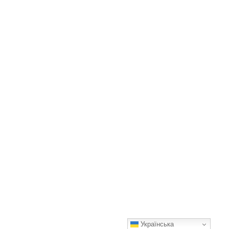
Українська