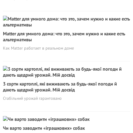
Matter для умного дома: что это, зачем нужно и какие есть
альтернативы
Как Matter работает в реальном доме
3 сорти картоплі, які виживають за будь-якої погоди й
дають щедрий урожай. Мій досвід
Стабільний урожай гарантовано
Чи варто заводити «іграшкових» собак