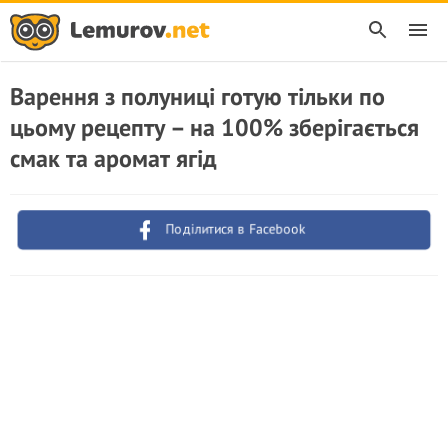
Варення з полуниці готую тільки по
цьому рецепту – на 100% зберігається
смак та аромат ягід
Поділитися в Facebook