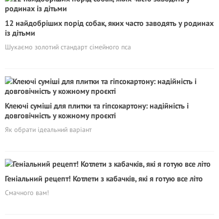
12 найдобріших порід собак, яких часто заводять у родинах
із дітьми
Шукаємо золотий стандарт сімейного пса
Клеючі суміші для плитки та гіпсокартону: надійність і
довговічність у кожному проєкті
Як обрати ідеальний варіант
Геніальний рецепт! Котлети з кабачків, які я готую все літо
Смачного вам!