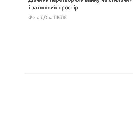
і затишний простір
Фото ДО та ПІСЛЯ