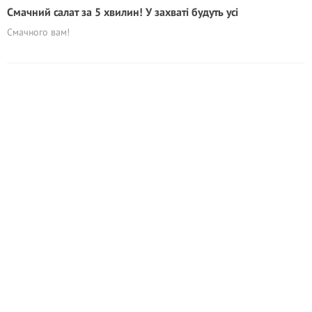
Смачний салат за 5 хвилин! У захваті будуть усі
Смачного вам!