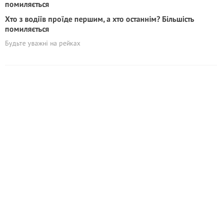
Хто з водіїв проїде першим, а хто останнім? Більшість
помиляється
Будьте уважні на рейках