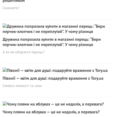
рецептиком
Смачного!
Дружина попросила купити в магазині перець: “Бери
перчик-хлопчик і не переплутай”. У чому різниця
А як ви обираєте перець?
Півонії — квіти для душі: подаруйте враження з Tory.ua
Символ ніжності та сили
Чому плями на яблуках — це не недолік, а перевага?