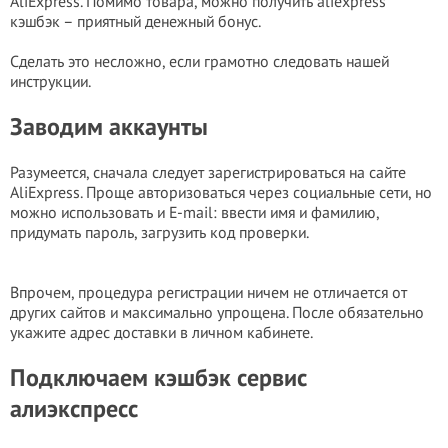
AliExpress. Помимо товара, можно получить aliexpress
кэшбэк – приятный денежный бонус.
Сделать это несложно, если грамотно следовать нашей
инструкции.
Заводим аккаунты
Разумеется, сначала следует зарегистрироваться на сайте
AliExpress. Проще авторизоваться через социальные сети, но
можно использовать и E-mail: ввести имя и фамилию,
придумать пароль, загрузить код проверки.
Впрочем, процедура регистрации ничем не отличается от
других сайтов и максимально упрощена. После обязательно
укажите адрес доставки в личном кабинете.
Подключаем кэшбэк сервис
алиэкспресс