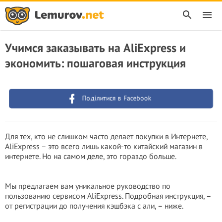
Учимся заказывать на AliExpress и
экономить: пошаговая инструкция
Поділитися в Facebook
Для тех, кто не слишком часто делает покупки в Интернете,
AliExpress – это всего лишь какой-то китайский магазин в
интернете. Но на самом деле, это гораздо больше.
Мы предлагаем вам уникальное руководство по
пользованию сервисом AliExpress. Подробная инструкция, –
от регистрации до получения кэшбэка с али, – ниже.