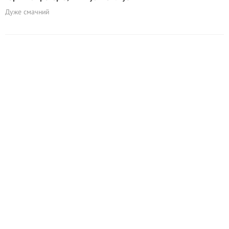
Дуже смачний