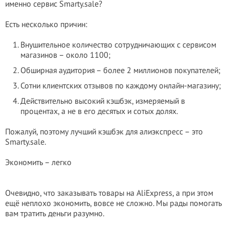
именно сервис Smarty.sale?
Есть несколько причин:
Внушительное количество сотрудничающих с сервисом
магазинов – около 1100;
Обширная аудитория – более 2 миллионов покупателей;
Сотни клиентских отзывов по каждому онлайн-магазину;
Действительно высокий кэшбэк, измеряемый в
процентах, а не в его десятых и сотых долях.
Пожалуй, поэтому лучший кэшбэк для алиэкспресс – это
Smarty.sale.
Экономить – легко
Очевидно, что заказывать товары на AliExpress, а при этом
ещё неплохо экономить, вовсе не сложно. Мы рады помогать
вам тратить деньги разумно.