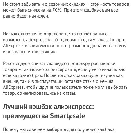
Не стоит забывать и о сезонных скидках – стоимость товаров
может быть снижена на 70%! При этом кэшбкэк вам все
равно будет начислен.
Нельзя однозначно определить, что придёт раньше –
возможно, aliexpress кэшбэк, возможно, сам заказ. Товар с
AliExpress в зависимости от его размеров доставят на почту
или в ваш почтовый ящик.
Рекомендуем снимать на видео процедуру распаковки
товара – так можно зафиксировать, если у него изначально
есть какой-то брак. После того как заказ будет изучен как
внешне, так и в эксплуатации, оставьте отзыв о нем на
AliExpress, чтобы другие пользователи тоже могли выбирать
товар, ориентировавшись на отзвы.
Лучший кэшбэк алиэкспресс:
преимущества Smarty.sale
Почему мы советуем выбирать для получения кэшбэка