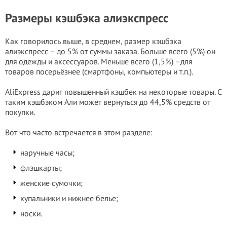
Размеры кэшбэка алиэкспресс
Как говорилось выше, в среднем, размер кэшбэка
алиэкспресс – до 5% от суммы заказа. Больше всего (5%) он
для одежды и аксессуаров. Меньше всего (1,5%) –для
товаров посерьёзнее (смартфоны, компьютеры и т.п.).
AliExpress дарит повышенный кэшбек на некоторые товары. С
таким кэшбэком Али может вернуться до 44,5% средств от
покупки.
Вот что часто встречается в этом разделе:
наручные часы;
флэшкарты;
женские сумочки;
купальники и нижнее белье;
носки.