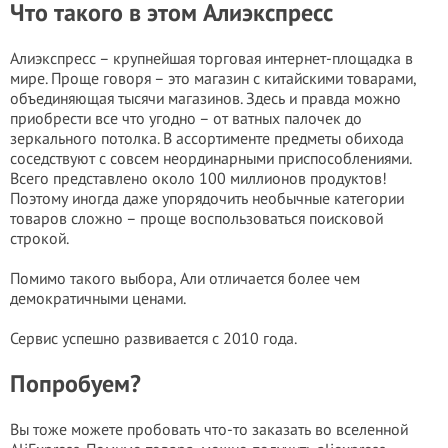
Что такого в этом Алиэкспресс
Алиэкспресс – крупнейшая торговая интернет-площадка в
мире. Проще говоря – это магазин с китайскими товарами,
объединяющая тысячи магазинов. Здесь и правда можно
приобрести все что угодно – от ватных палочек до
зеркального потолка. В ассортименте предметы обихода
соседствуют с совсем неординарными приспособлениями.
Всего представлено около 100 миллионов продуктов!
Поэтому иногда даже упорядочить необычные категории
товаров сложно – проще воспользоваться поисковой
строкой.
Помимо такого выбора, Али отличается более чем
демократичными ценами.
Сервис успешно развивается с 2010 года.
Попробуем?
Вы тоже можете пробовать что-то заказать во вселенной