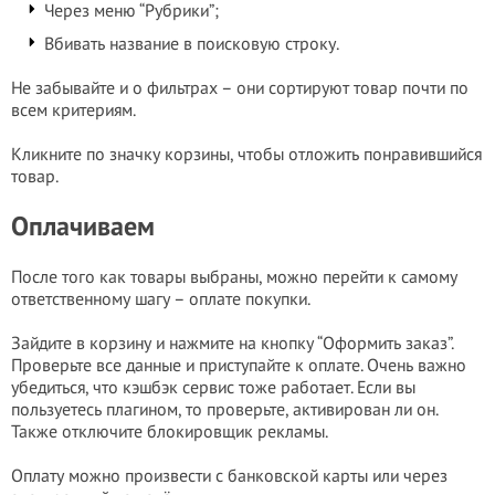
Через меню “Рубрики”;
Вбивать название в поисковую строку.
Не забывайте и о фильтрах – они сортируют товар почти по
всем критериям.
Кликните по значку корзины, чтобы отложить понравившийся
товар.
Оплачиваем
После того как товары выбраны, можно перейти к самому
ответственному шагу – оплате покупки.
Зайдите в корзину и нажмите на кнопку “Оформить заказ”.
Проверьте все данные и приступайте к оплате. Очень важно
убедиться, что кэшбэк сервис тоже работает. Если вы
пользуетесь плагином, то проверьте, активирован ли он.
Также отключите блокировщик рекламы.
Оплату можно произвести с банковской карты или через