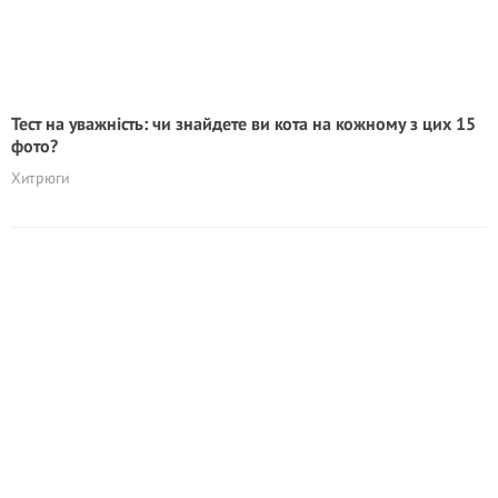
Тест на уважність: чи знайдете ви кота на кожному з цих 15
фото?
Хитрюги