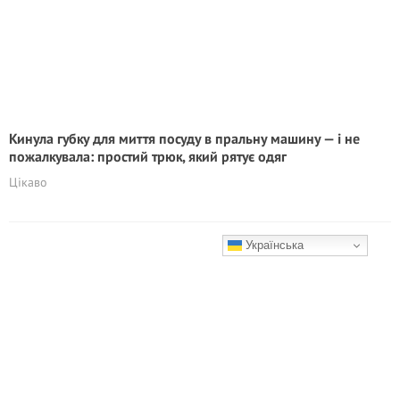
Кинула губку для миття посуду в пральну машину — і не
пожалкувала: простий трюк, який рятує одяг
Цікаво
Українська