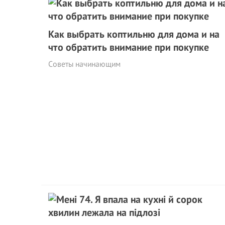
Как выбрать коптильню для дома и на
что обратить внимание при покупке
Cоветы начинающим