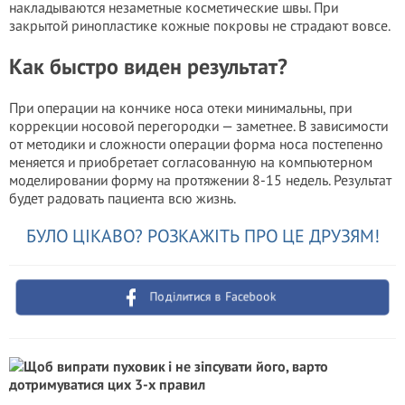
накладываются незаметные косметические швы. При
закрытой ринопластике кожные покровы не страдают вовсе.
Как быстро виден результат?
При операции на кончике носа отеки минимальны, при
коррекции носовой перегородки — заметнее. В зависимости
от методики и сложности операции форма носа постепенно
меняется и приобретает согласованную на компьютерном
моделировании форму на протяжении 8-15 недель. Результат
будет радовать пациента всю жизнь.
БУЛО ЦІКАВО? РОЗКАЖІТЬ ПРО ЦЕ ДРУЗЯМ!
Поділитися в Facebook