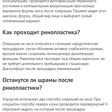
консультациях. Проводится фотофиксация первичного
состояния и компьютерная визуализация прогнозных
вариантов формы носа после операции. Пациент видит угол
наклона, форму, общий вид лица и выбирает самый
оптимальный вариант.
Как проходит ринопластика?
Операции на носе относятся к сложным хирургическим
процедурам: орган обоняния активно снабжается кровью,
врачам важно сохранить полноценную дыхательную
функцию. Ринопластика проходит под общим наркозом, но
не требует длительного пребывания в стационаре.
Дискомфорт после процедуры минимальный.
Останутся ли шрамы после
ринопластики?
Хирургия использует два способа операций на носе. При
открытом способе поверх кожи проводится перевернутый V-
образный надрез, на который после процедуры