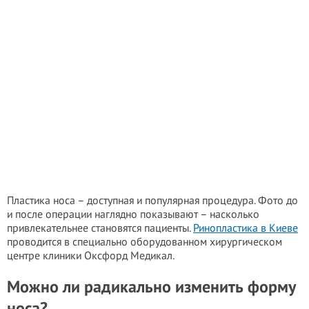
Пластика носа – доступная и популярная процедура. Фото до
и после операции наглядно показывают – насколько
привлекательнее становятся пациенты.
Ринопластика в Киеве
проводится в специально оборудованном хирургическом
центре клиники Оксфорд Медикал.
Можно ли радикально изменить форму
носа?