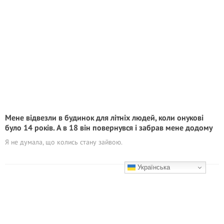
Мене відвезли в будинок для літніх людей, коли онукові
було 14 років. А в 18 він повернувся і забрав мене додому
Я не думала, що колись стану зайвою.
Українська