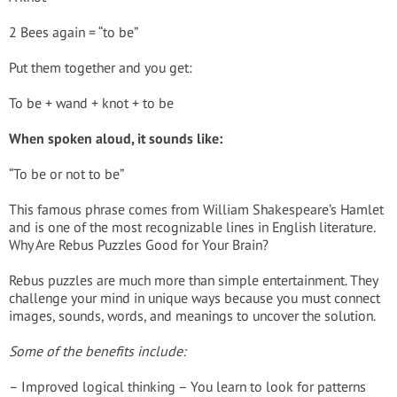
2 Bees again = “to be”
Put them together and you get:
To be + wand + knot + to be
When spoken aloud, it sounds like:
“To be or not to be”
This famous phrase comes from William Shakespeare’s Hamlet
and is one of the most recognizable lines in English literature.
Why Are Rebus Puzzles Good for Your Brain?
Rebus puzzles are much more than simple entertainment. They
challenge your mind in unique ways because you must connect
images, sounds, words, and meanings to uncover the solution.
Some of the benefits include:
– Improved logical thinking – You learn to look for patterns