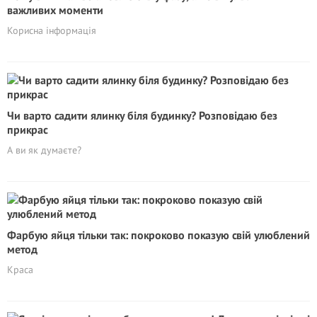
важливих моменти
Корисна інформація
Чи варто садити ялинку біля будинку? Розповідаю без
прикрас
А ви як думаєте?
Фарбую яйця тільки так: покроково показую свій улюблений
метод
Краса