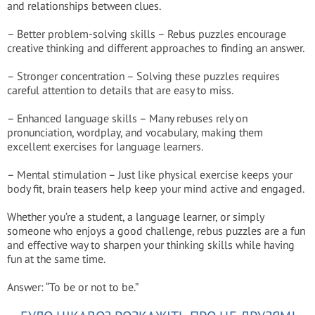
and relationships between clues.
– Better problem-solving skills – Rebus puzzles encourage
creative thinking and different approaches to finding an answer.
– Stronger concentration – Solving these puzzles requires
careful attention to details that are easy to miss.
– Enhanced language skills – Many rebuses rely on
pronunciation, wordplay, and vocabulary, making them
excellent exercises for language learners.
– Mental stimulation – Just like physical exercise keeps your
body fit, brain teasers help keep your mind active and engaged.
Whether you’re a student, a language learner, or simply
someone who enjoys a good challenge, rebus puzzles are a fun
and effective way to sharpen your thinking skills while having
fun at the same time.
Answer: “To be or not to be.”