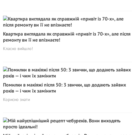
Квартира виглядала як справжній «привіт із 70-х», але після
ремонту ви її не впізнаєте!
Класно вийшло!
Помилки в макіяжі після 50: 3 звички, що додають зайвих
років — і чим їх замінити
Корисно знати