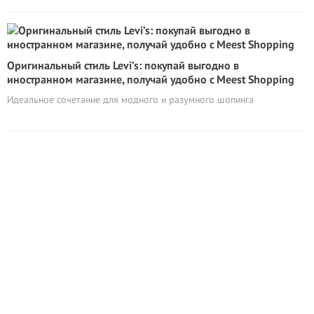
Оригинальный стиль Levi’s: покупай выгодно в
иностранном магазине, получай удобно с Meest Shopping
Идеальное сочетание для модного и разумного шопинга