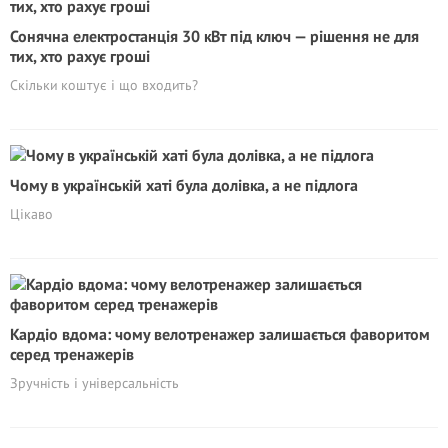
Сонячна електростанція 30 кВт під ключ — рішення не для
тих, хто рахує гроші
Скільки коштує і що входить?
Чому в українській хаті була долівка, а не підлога
Цікаво
Кардіо вдома: чому велотренажер залишається фаворитом
серед тренажерів
Зручність і універсальність