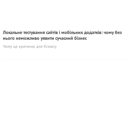
Локальне тестування сайтів і мобільних додатків: чому без
нього неможливо уявити сучасний бізнес
Чому це критично для бізнесу