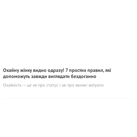
Охайну жінку видно одразу! 7 простих правил, які
допоможуть завжди виглядати бездоганно
Охайність — це не про статус і не про великі витрати