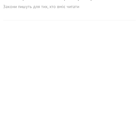
Закони пишуть для тих, хто вміє читати