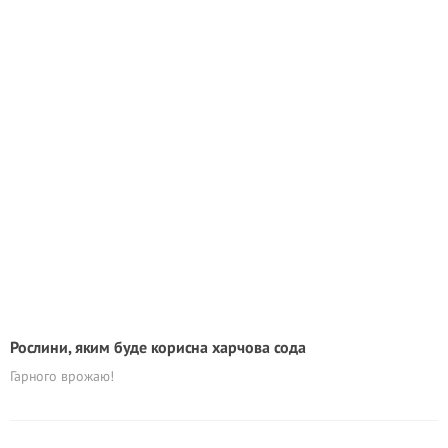
Рослини, яким буде корисна харчова сода
Гарного врожаю!