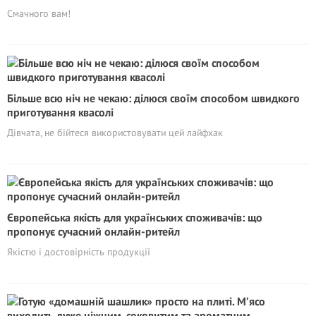
Смачного вам!
Більше всю ніч не чекаю: ділюся своїм способом швидкого
приготування квасолі
Дівчата, не бійтеся використовувати цей лайфхак
Європейська якість для українських споживачів: що
пропонує сучасний онлайн-ритейл
Якістю і достовірність продукції