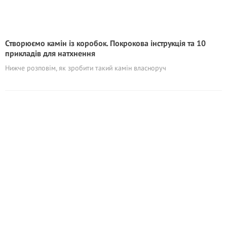
Створюємо камін із коробок. Покрокова інструкція та 10
прикладів для натхнення
Нижче розповім, як зробити такий камін власноруч