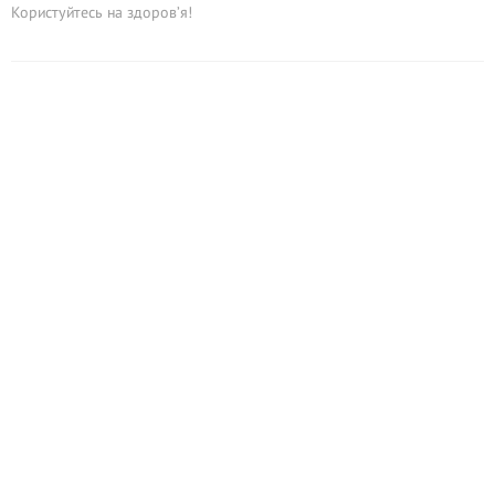
Користуйтесь на здоров’я!