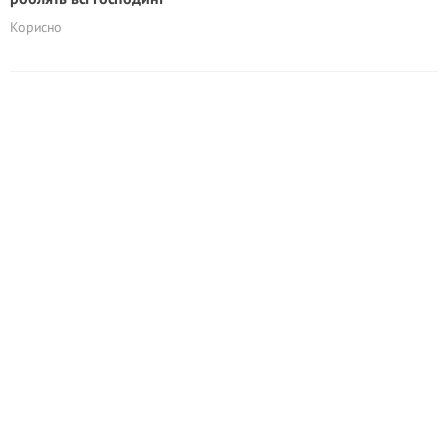
Корисно