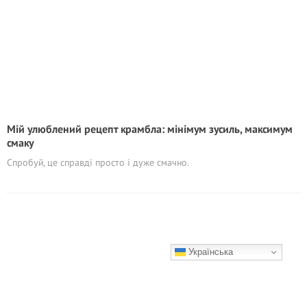
Мій улюблений рецепт крамбла: мінімум зусиль, максимум
смаку
Спробуй, це справді просто і дуже смачно.
Українська