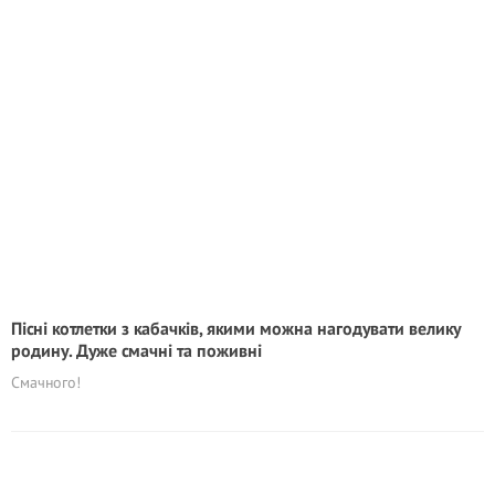
Пісні котлетки з кабачків, якими можна нагодувати велику
родину. Дуже смачні та поживні
Смачного!