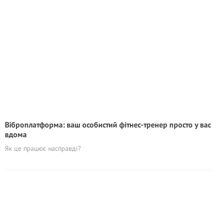
Віброплатформа: ваш особистий фітнес-тренер просто у вас
вдома
Як це працює насправді?