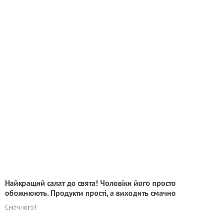
Найкращий салат до свята! Чоловіки його просто
обожнюють. Продукти прості, а виходить смачно
Смачного!