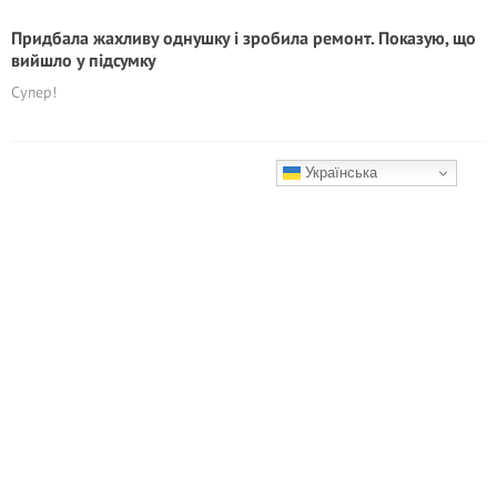
Придбала жахливу однушку і зробила ремонт. Показую, що
вийшло у підсумку
Супер!
Українська