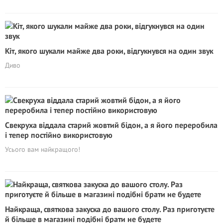
Кіт, якого шукали майже два роки, відгукнувся на один звук
Диво
Свекруха віддала старий жовтий бідон, а я його переробила
і тепер постійно використовую
Усього вам найкращого!
Найкраща, святкова закуска до вашого столу. Раз приготуєте
й більше в магазині подібні брати не будете