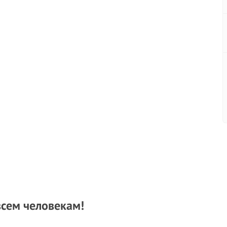
 всем человекам!