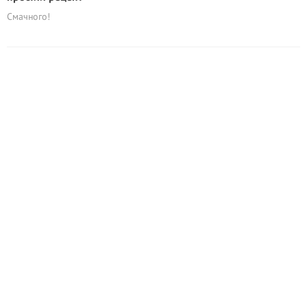
Смачного!