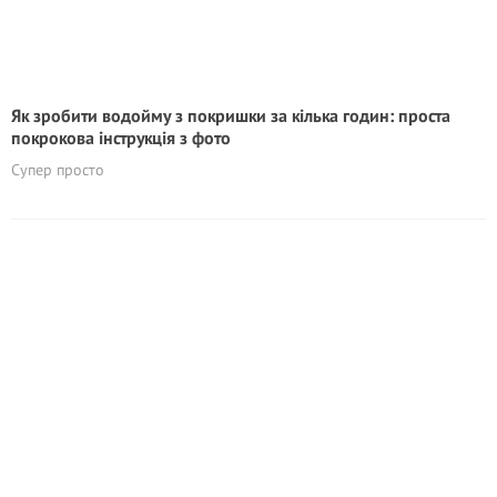
Як зробити водойму з покришки за кілька годин: проста
покрокова інструкція з фото
Супер просто