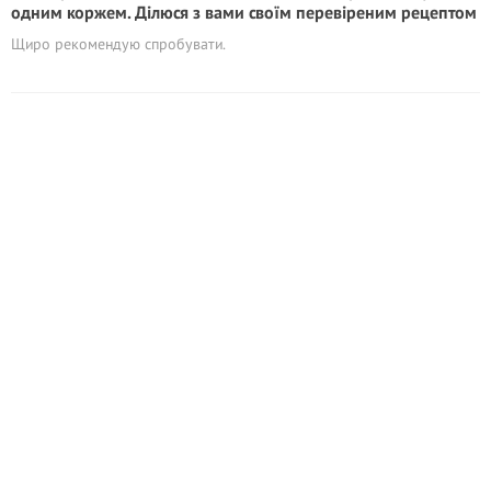
одним коржем. Ділюся з вами своїм перевіреним рецептом
Щиро рекомендую спробувати.