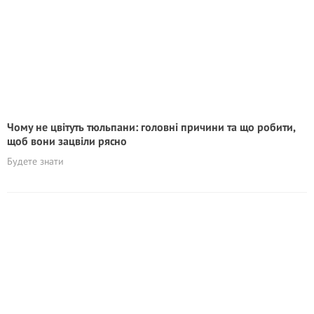
Чому не цвітуть тюльпани: головні причини та що робити,
щоб вони зацвіли рясно
Будете знати