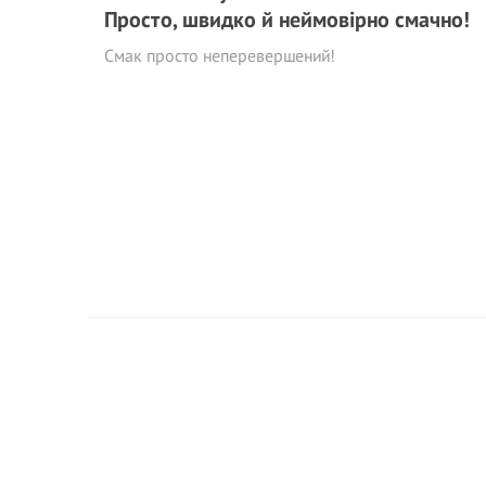
Просто, швидко й неймовірно смачно!
Смак просто неперевершений!