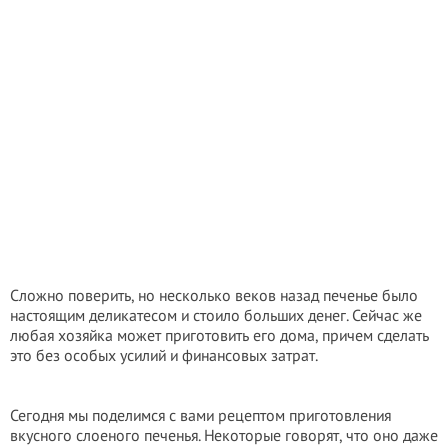
Сложно поверить, но несколько веков назад печенье было
настоящим деликатесом и стоило больших денег. Сейчас же
любая хозяйка может приготовить его дома, причем сделать
это без особых усилий и финансовых затрат.
Сегодня мы поделимся с вами рецептом приготовления
вкусного слоеного печенья. Некоторые говорят, что оно даже