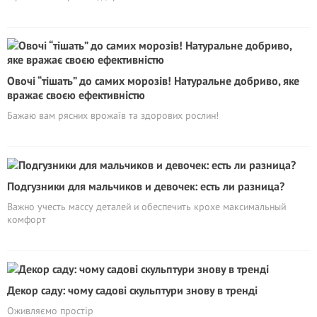
Овочі “тішать” до самих морозів! Натуральне добриво, яке
вражає своєю ефективністю
Бажаю вам рясних врожаїв та здорових рослин!
Подгузники для мальчиков и девочек: есть ли разница?
Важно учесть массу деталей и обеспечить крохе максимальный
комфорт
Декор саду: чому садові скульптури знову в тренді
Оживляємо простір