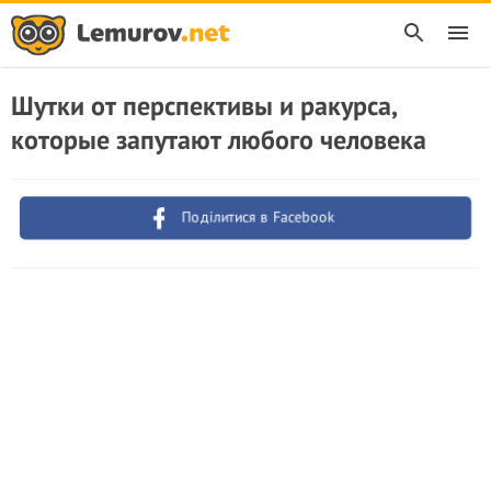
Шутки от перспективы и ракурса,
которые запутают любого человека
Поділитися в Facebook