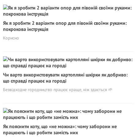
Як я зробити 2 варіанти опор для півоній своїми руками:
покрокова інструкція
Корисно
Чи варто використовувати картопляні шкірки як добриво:
що справді працює на городі
Безвідходне городництво працює краще, ніж здається 🌱
Як пояснити коту, що «не можна»: чому заборони не
працюють і що робити замість них