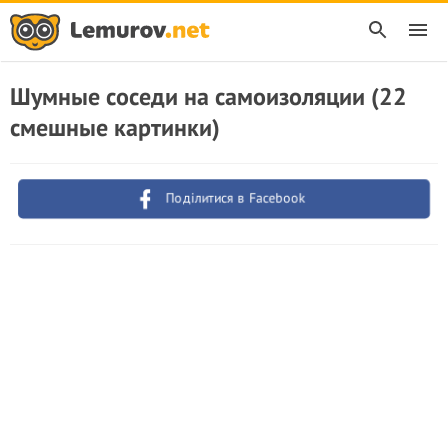
Шумные соседи на самоизоляции (22
смешные картинки)
Поділитися в Facebook