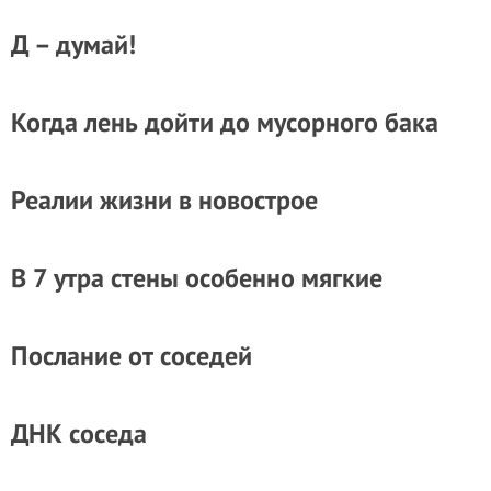
Д – думай!
Когда лень дойти до мусорного бака
Реалии жизни в новострое
В 7 утра стены особенно мягкие
Послание от соседей
ДНК соседа