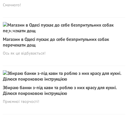
Смачного!
Магазин в Одесі пускає до себе безпритульних собак
перечекати дощ
Ось як це відбувається!
Збираю банки з-під кави та роблю з них красу для кухні.
Ділюся покроковою інструкцією
Приємної творчості!