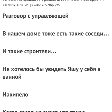
взглянуть на ситуацию с юмором.
Разговор с управляющей
В нашем доме тоже есть такие соседи…
И такие строители…
Не хотелось бы увидеть Яшу у себя в
ванной
Накипело