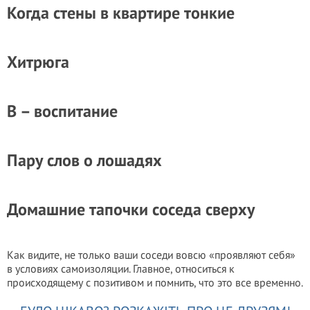
Когда стены в квартире тонкие
Хитрюга
В – воспитание
Пару слов о лошадях
Домашние тапочки соседа сверху
Как видите, не только ваши соседи вовсю «проявляют себя»
в условиях самоизоляции. Главное, относиться к
происходящему с позитивом и помнить, что это все временно.