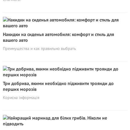
Накидки на сиденья автомобиля: комфорт и стиль для
вашего авто
Преимущества и как правильно выбрать
Три добрива, якими необхідно підживити троянди до
перших морозів
Корисна iнформація