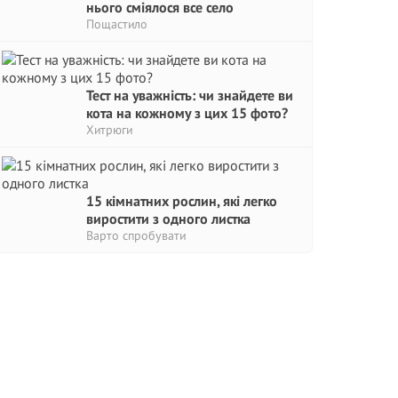
нього сміялося все село
Пощастило
Тест на уважність: чи знайдете ви
кота на кожному з цих 15 фото?
Хитрюги
15 кімнатних рослин, які легко
виростити з одного листка
Варто спробувати