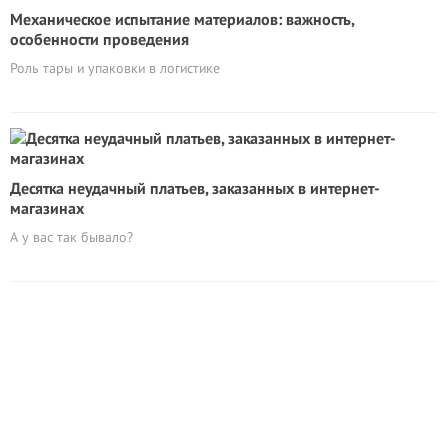
Механическое испытание материалов: важность,
особенности проведения
Роль тары и упаковки в логистике
Десятка неудачный платьев, заказанных в интернет-
магазинах
А у вас так бывало?